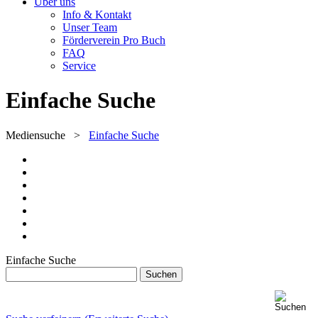
Über uns
Info & Kontakt
Unser Team
Förderverein Pro Buch
FAQ
Service
Einfache Suche
Mediensuche
>
Einfache Suche
Einfache Suche