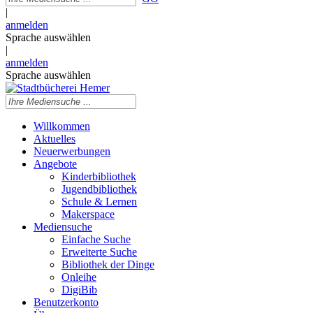
|
anmelden
Sprache auswählen
|
anmelden
Sprache auswählen
Willkommen
Aktuelles
Neuerwerbungen
Angebote
Kinderbibliothek
Jugendbibliothek
Schule & Lernen
Makerspace
Mediensuche
Einfache Suche
Erweiterte Suche
Bibliothek der Dinge
Onleihe
DigiBib
Benutzerkonto