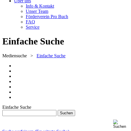
Über uns
Info & Kontakt
Unser Team
Förderverein Pro Buch
FAQ
Service
Einfache Suche
Mediensuche
>
Einfache Suche
Einfache Suche