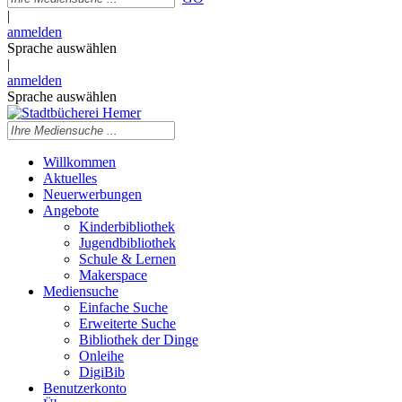
|
anmelden
Sprache auswählen
|
anmelden
Sprache auswählen
Willkommen
Aktuelles
Neuerwerbungen
Angebote
Kinderbibliothek
Jugendbibliothek
Schule & Lernen
Makerspace
Mediensuche
Einfache Suche
Erweiterte Suche
Bibliothek der Dinge
Onleihe
DigiBib
Benutzerkonto