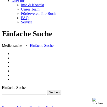
Über uns
Info & Kontakt
Unser Team
Förderverein Pro Buch
FAQ
Service
Einfache Suche
Mediensuche
>
Einfache Suche
Einfache Suche