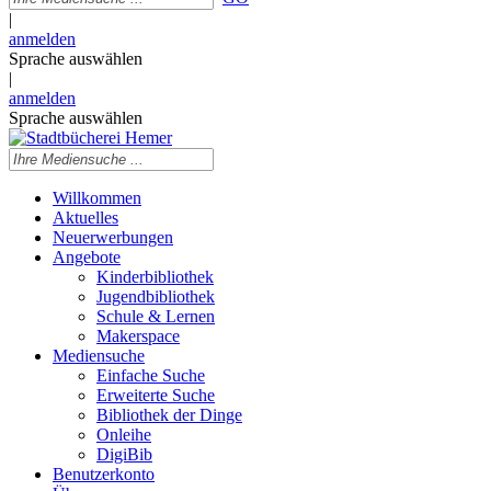
|
anmelden
Sprache auswählen
|
anmelden
Sprache auswählen
Willkommen
Aktuelles
Neuerwerbungen
Angebote
Kinderbibliothek
Jugendbibliothek
Schule & Lernen
Makerspace
Mediensuche
Einfache Suche
Erweiterte Suche
Bibliothek der Dinge
Onleihe
DigiBib
Benutzerkonto