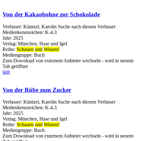
Von der Kakaobohne zur Schokolade
Verfasser:
Küntzel, Karolin
Suche nach diesem Verfasser
Medienkennzeichen:
K-4.3
Jahr:
2025
Verlag:
München, Hase und Igel
Reihe:
Schauen
und
Wissen!
Mediengruppe:
Buch
Zum Download von externem Anbieter wechseln - wird in neuem
Tab geöffnet
lädt
Von der Rübe zum Zucker
Verfasser:
Küntzel, Karolin
Suche nach diesem Verfasser
Medienkennzeichen:
K-4.3
Jahr:
2025
Verlag:
München, Hase und Igel
Reihe:
Schauen
und
Wissen!
Mediengruppe:
Buch
Zum Download von externem Anbieter wechseln - wird in neuem