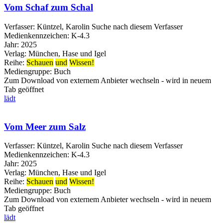
Vom Schaf zum Schal
Verfasser:
Küntzel, Karolin
Suche nach diesem Verfasser
Medienkennzeichen:
K-4.3
Jahr:
2025
Verlag:
München, Hase und Igel
Reihe:
Schauen
und
Wissen!
Mediengruppe:
Buch
Zum Download von externem Anbieter wechseln - wird in neuem
Tab geöffnet
lädt
Vom Meer zum Salz
Verfasser:
Küntzel, Karolin
Suche nach diesem Verfasser
Medienkennzeichen:
K-4.3
Jahr:
2025
Verlag:
München, Hase und Igel
Reihe:
Schauen
und
Wissen!
Mediengruppe:
Buch
Zum Download von externem Anbieter wechseln - wird in neuem
Tab geöffnet
lädt