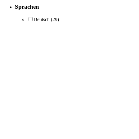
Sprachen
Deutsch
(29)