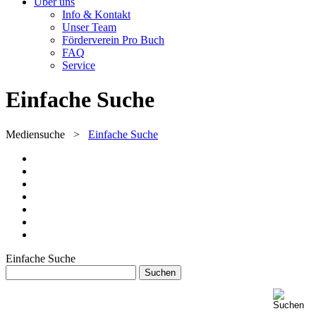
Über uns
Info & Kontakt
Unser Team
Förderverein Pro Buch
FAQ
Service
Einfache Suche
Mediensuche
>
Einfache Suche
Einfache Suche