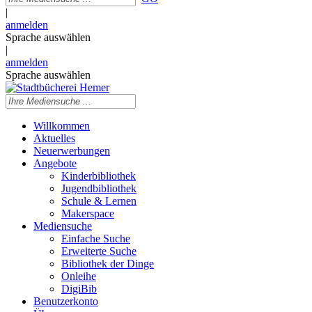
|
anmelden
Sprache auswählen
|
anmelden
Sprache auswählen
Willkommen
Aktuelles
Neuerwerbungen
Angebote
Kinderbibliothek
Jugendbibliothek
Schule & Lernen
Makerspace
Mediensuche
Einfache Suche
Erweiterte Suche
Bibliothek der Dinge
Onleihe
DigiBib
Benutzerkonto