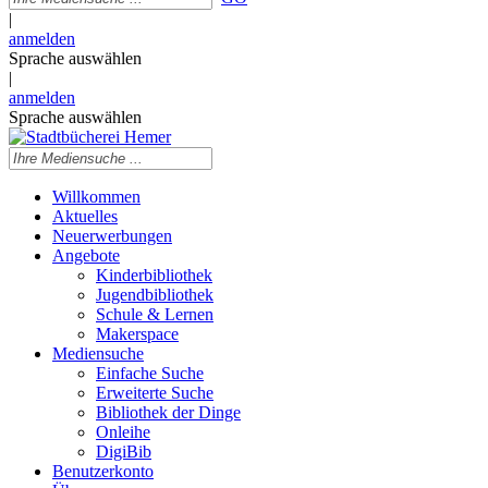
|
anmelden
Sprache auswählen
|
anmelden
Sprache auswählen
Willkommen
Aktuelles
Neuerwerbungen
Angebote
Kinderbibliothek
Jugendbibliothek
Schule & Lernen
Makerspace
Mediensuche
Einfache Suche
Erweiterte Suche
Bibliothek der Dinge
Onleihe
DigiBib
Benutzerkonto