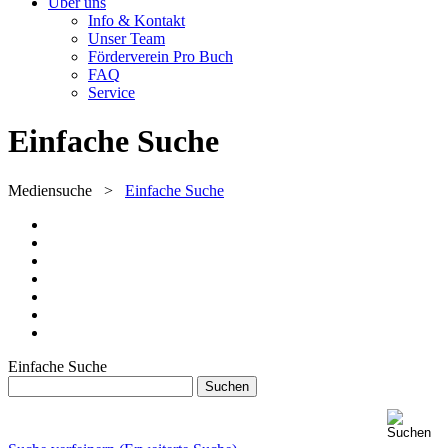
Über uns
Info & Kontakt
Unser Team
Förderverein Pro Buch
FAQ
Service
Einfache Suche
Mediensuche
>
Einfache Suche
Einfache Suche