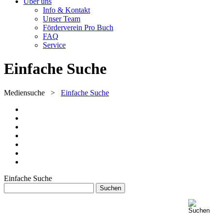
Über uns
Info & Kontakt
Unser Team
Förderverein Pro Buch
FAQ
Service
Einfache Suche
Mediensuche
>
Einfache Suche
Einfache Suche