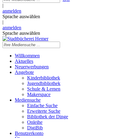
|
anmelden
Sprache auswählen
|
anmelden
Sprache auswählen
Willkommen
Aktuelles
Neuerwerbungen
Angebote
Kinderbibliothek
Jugendbibliothek
Schule & Lernen
Makerspace
Mediensuche
Einfache Suche
Erweiterte Suche
Bibliothek der Dinge
Onleihe
DigiBib
Benutzerkonto