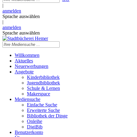
|
anmelden
Sprache auswählen
|
anmelden
Sprache auswählen
Willkommen
Aktuelles
Neuerwerbungen
Angebote
Kinderbibliothek
Jugendbibliothek
Schule & Lernen
Makerspace
Mediensuche
Einfache Suche
Erweiterte Suche
Bibliothek der Dinge
Onleihe
DigiBib
Benutzerkonto