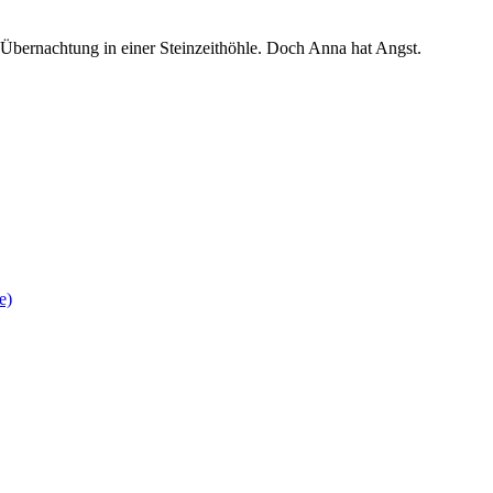
Übernachtung in einer Steinzeithöhle. Doch Anna hat Angst.
e)