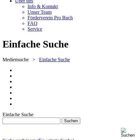
Über uns
Info & Kontakt
Unser Team
Förderverein Pro Buch
FAQ
Service
Einfache Suche
Mediensuche
>
Einfache Suche
Einfache Suche