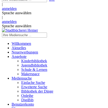
|
anmelden
Sprache auswählen
|
anmelden
Sprache auswählen
Willkommen
Aktuelles
Neuerwerbungen
Angebote
Kinderbibliothek
Jugendbibliothek
Schule & Lernen
Makerspace
Mediensuche
Einfache Suche
Erweiterte Suche
Bibliothek der Dinge
Onleihe
DigiBib
Benutzerkonto