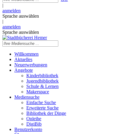
|
anmelden
Sprache auswählen
|
anmelden
Sprache auswählen
Willkommen
Aktuelles
Neuerwerbungen
Angebote
Kinderbibliothek
Jugendbibliothek
Schule & Lernen
Makerspace
Mediensuche
Einfache Suche
Erweiterte Suche
Bibliothek der Dinge
Onleihe
DigiBib
Benutzerkonto