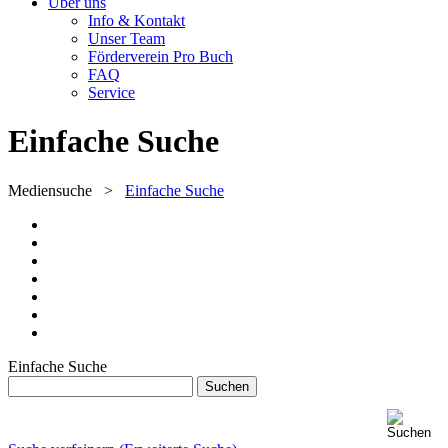
Über uns
Info & Kontakt
Unser Team
Förderverein Pro Buch
FAQ
Service
Einfache Suche
Mediensuche
>
Einfache Suche
Einfache Suche