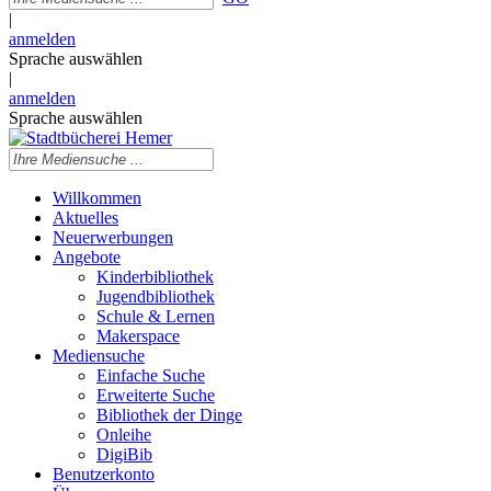
|
anmelden
Sprache auswählen
|
anmelden
Sprache auswählen
Willkommen
Aktuelles
Neuerwerbungen
Angebote
Kinderbibliothek
Jugendbibliothek
Schule & Lernen
Makerspace
Mediensuche
Einfache Suche
Erweiterte Suche
Bibliothek der Dinge
Onleihe
DigiBib
Benutzerkonto