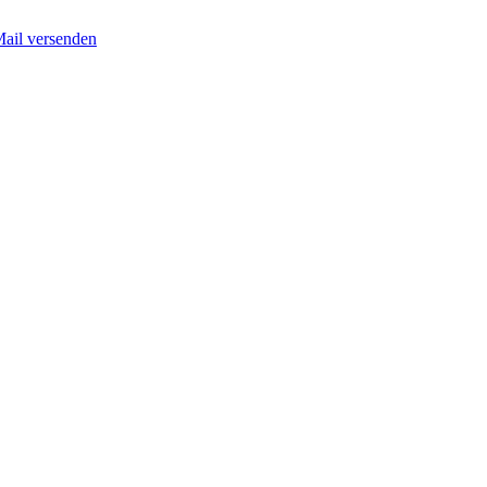
Mail versenden