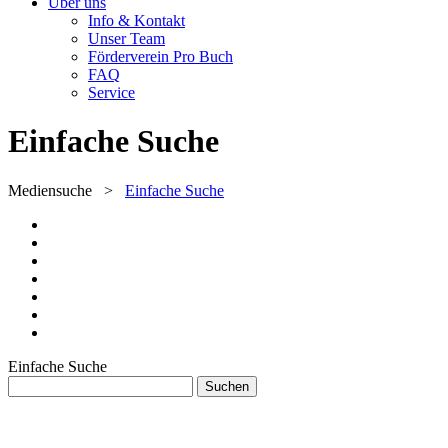
Über uns
Info & Kontakt
Unser Team
Förderverein Pro Buch
FAQ
Service
Einfache Suche
Mediensuche
>
Einfache Suche
Einfache Suche