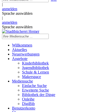
|
anmelden
Sprache auswählen
|
anmelden
Sprache auswählen
Willkommen
Aktuelles
Neuerwerbungen
Angebote
Kinderbibliothek
Jugendbibliothek
Schule & Lernen
Makerspace
Mediensuche
Einfache Suche
Erweiterte Suche
Bibliothek der Dinge
Onleihe
DigiBib
Benutzerkonto