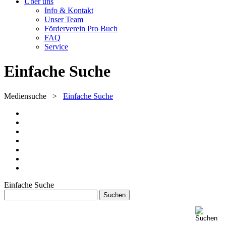
Über uns
Info & Kontakt
Unser Team
Förderverein Pro Buch
FAQ
Service
Einfache Suche
Mediensuche
>
Einfache Suche
Einfache Suche