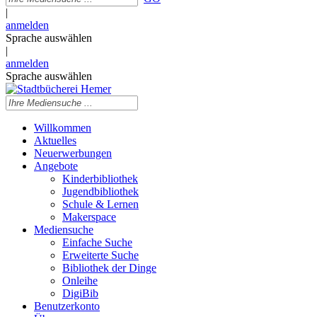
|
anmelden
Sprache auswählen
|
anmelden
Sprache auswählen
Willkommen
Aktuelles
Neuerwerbungen
Angebote
Kinderbibliothek
Jugendbibliothek
Schule & Lernen
Makerspace
Mediensuche
Einfache Suche
Erweiterte Suche
Bibliothek der Dinge
Onleihe
DigiBib
Benutzerkonto