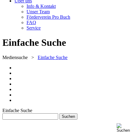
Über uns
Info & Kontakt
Unser Team
Förderverein Pro Buch
FAQ
Service
Einfache Suche
Mediensuche
>
Einfache Suche
Einfache Suche