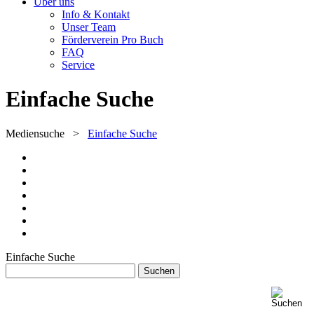
Über uns
Info & Kontakt
Unser Team
Förderverein Pro Buch
FAQ
Service
Einfache Suche
Mediensuche
>
Einfache Suche
Einfache Suche