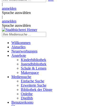
|
anmelden
Sprache auswählen
|
anmelden
Sprache auswählen
Willkommen
Aktuelles
Neuerwerbungen
Angebote
Kinderbibliothek
Jugendbibliothek
Schule & Lernen
Makerspace
Mediensuche
Einfache Suche
Erweiterte Suche
Bibliothek der Dinge
Onleihe
DigiBib
Benutzerkonto