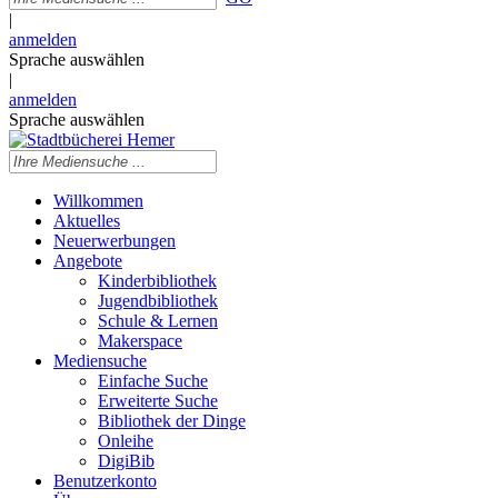
|
anmelden
Sprache auswählen
|
anmelden
Sprache auswählen
Willkommen
Aktuelles
Neuerwerbungen
Angebote
Kinderbibliothek
Jugendbibliothek
Schule & Lernen
Makerspace
Mediensuche
Einfache Suche
Erweiterte Suche
Bibliothek der Dinge
Onleihe
DigiBib
Benutzerkonto