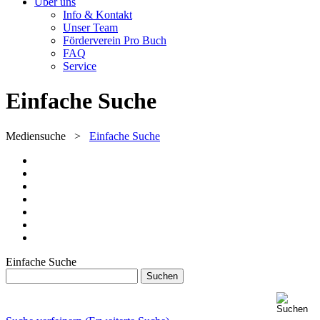
Über uns
Info & Kontakt
Unser Team
Förderverein Pro Buch
FAQ
Service
Einfache Suche
Mediensuche
>
Einfache Suche
Einfache Suche