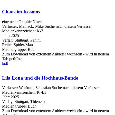
Chaos im Kosmos
eine neue Graphic Novel
Verfasser:
Maihack, Mike
Suche nach diesem Verfasser
Medienkennzeichen:
K-7
Jahr:
2025
Verlag:
Stuttgart, Panini
Reihe:
Spider-Man
Mediengruppe:
Buch
Zum Download von externem Anbieter wechseln - wird in neuem
Tab geöffnet
lädt
Lila Lona und die Hochhaus-Bande
Verfasser:
Wolfrum, Sebastian
Suche nach diesem Verfasser
Medienkennzeichen:
K-4.1
Jahr:
2025
Verlag:
Stuttgart, Thienemann
Mediengruppe:
Buch
Zum Download von externem Anbieter wechseln - wird in neuem