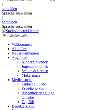
|
anmelden
Sprache auswählen
|
anmelden
Sprache auswählen
Willkommen
Aktuelles
Neuerwerbungen
Angebote
Kinderbibliothek
Jugendbibliothek
Schule & Lernen
Makerspace
Mediensuche
Einfache Suche
Erweiterte Suche
Bibliothek der Dinge
Onleihe
DigiBib
Benutzerkonto