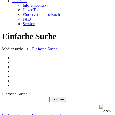
Über uns
Info & Kontakt
Unser Team
Förderverein Pro Buch
FAQ
Service
Einfache Suche
Mediensuche
>
Einfache Suche
Einfache Suche