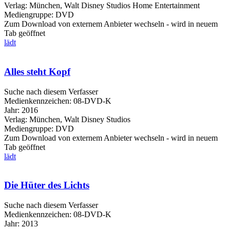
Verlag:
München, Walt Disney Studios Home Entertainment
Mediengruppe:
DVD
Zum Download von externem Anbieter wechseln - wird in neuem
Tab geöffnet
lädt
Alles steht Kopf
Suche nach diesem Verfasser
Medienkennzeichen:
08-DVD-K
Jahr:
2016
Verlag:
München, Walt Disney Studios
Mediengruppe:
DVD
Zum Download von externem Anbieter wechseln - wird in neuem
Tab geöffnet
lädt
Die Hüter des Lichts
Suche nach diesem Verfasser
Medienkennzeichen:
08-DVD-K
Jahr:
2013