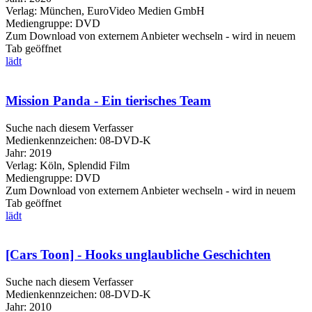
Verlag:
München, EuroVideo Medien GmbH
Mediengruppe:
DVD
Zum Download von externem Anbieter wechseln - wird in neuem
Tab geöffnet
lädt
Mission Panda - Ein tierisches Team
Suche nach diesem Verfasser
Medienkennzeichen:
08-DVD-K
Jahr:
2019
Verlag:
Köln, Splendid Film
Mediengruppe:
DVD
Zum Download von externem Anbieter wechseln - wird in neuem
Tab geöffnet
lädt
[Cars Toon] - Hooks unglaubliche Geschichten
Suche nach diesem Verfasser
Medienkennzeichen:
08-DVD-K
Jahr:
2010