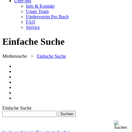
Über uns
Info & Kontakt
Unser Team
Förderverein Pro Buch
FAQ
Service
Einfache Suche
Mediensuche
>
Einfache Suche
Einfache Suche