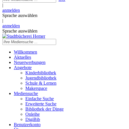
|
anmelden
Sprache auswählen
|
anmelden
Sprache auswählen
Willkommen
Aktuelles
Neuerwerbungen
Angebote
Kinderbibliothek
Jugendbibliothek
Schule & Lernen
Makerspace
Mediensuche
Einfache Suche
Erweiterte Suche
Bibliothek der Dinge
Onleihe
DigiBib
Benutzerkonto