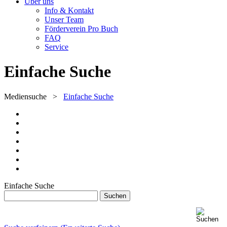
Über uns
Info & Kontakt
Unser Team
Förderverein Pro Buch
FAQ
Service
Einfache Suche
Mediensuche
>
Einfache Suche
Einfache Suche