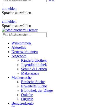
|
anmelden
Sprache auswählen
|
anmelden
Sprache auswählen
Willkommen
Aktuelles
Neuerwerbungen
Angebote
Kinderbibliothek
Jugendbibliothek
Schule & Lernen
Makerspace
Mediensuche
Einfache Suche
Erweiterte Suche
Bibliothek der Dinge
Onleihe
DigiBib
Benutzerkonto