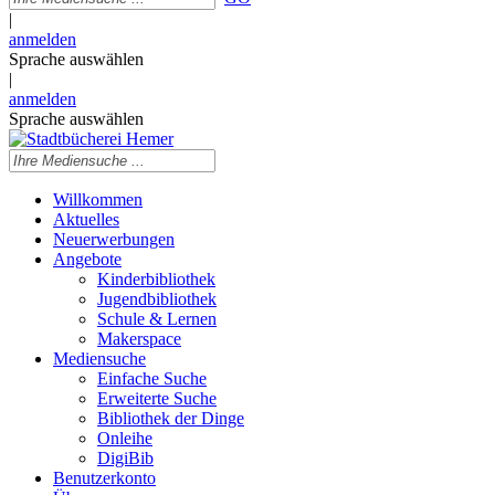
|
anmelden
Sprache auswählen
|
anmelden
Sprache auswählen
Willkommen
Aktuelles
Neuerwerbungen
Angebote
Kinderbibliothek
Jugendbibliothek
Schule & Lernen
Makerspace
Mediensuche
Einfache Suche
Erweiterte Suche
Bibliothek der Dinge
Onleihe
DigiBib
Benutzerkonto