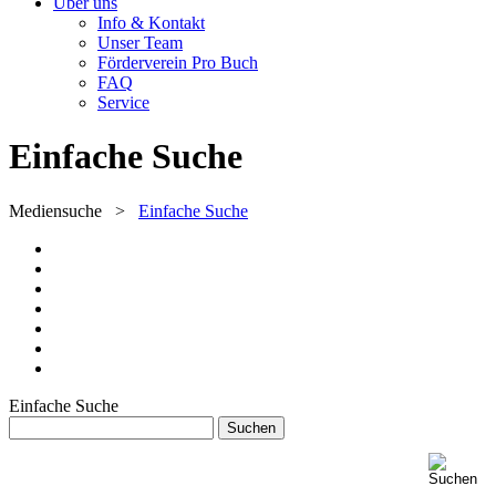
Über uns
Info & Kontakt
Unser Team
Förderverein Pro Buch
FAQ
Service
Einfache Suche
Mediensuche
>
Einfache Suche
Einfache Suche