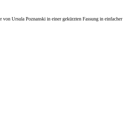
r von Ursula Poznanski in einer gekürzten Fassung in einfacher