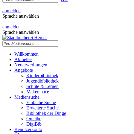
|
anmelden
Sprache auswählen
|
anmelden
Sprache auswählen
Willkommen
Aktuelles
Neuerwerbungen
Angebote
Kinderbibliothek
Jugendbibliothek
Schule & Lernen
Makerspace
Mediensuche
Einfache Suche
Erweiterte Suche
Bibliothek der Dinge
Onleihe
DigiBib
Benutzerkonto