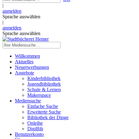
|
anmelden
Sprache auswählen
|
anmelden
Sprache auswählen
Willkommen
Aktuelles
Neuerwerbungen
Angebote
Kinderbibliothek
Jugendbibliothek
Schule & Lernen
Makerspace
Mediensuche
Einfache Suche
Erweiterte Suche
Bibliothek der Dinge
Onleihe
DigiBib
Benutzerkonto