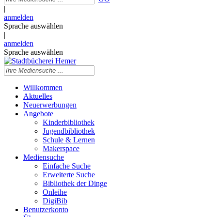
|
anmelden
Sprache auswählen
|
anmelden
Sprache auswählen
Willkommen
Aktuelles
Neuerwerbungen
Angebote
Kinderbibliothek
Jugendbibliothek
Schule & Lernen
Makerspace
Mediensuche
Einfache Suche
Erweiterte Suche
Bibliothek der Dinge
Onleihe
DigiBib
Benutzerkonto