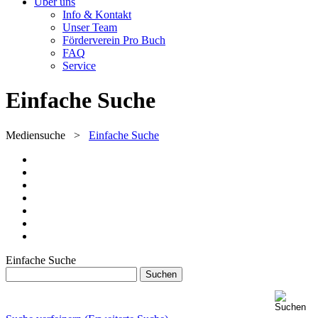
Über uns
Info & Kontakt
Unser Team
Förderverein Pro Buch
FAQ
Service
Einfache Suche
Mediensuche
>
Einfache Suche
Einfache Suche