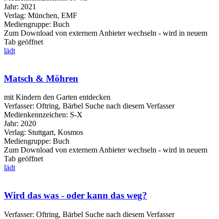
Jahr:
2021
Verlag:
München, EMF
Mediengruppe:
Buch
Zum Download von externem Anbieter wechseln - wird in neuem
Tab geöffnet
lädt
Matsch & Möhren
mit Kindern den Garten entdecken
Verfasser:
Oftring, Bärbel
Suche nach diesem Verfasser
Medienkennzeichen:
S-X
Jahr:
2020
Verlag:
Stuttgart, Kosmos
Mediengruppe:
Buch
Zum Download von externem Anbieter wechseln - wird in neuem
Tab geöffnet
lädt
Wird das was - oder kann das weg?
Verfasser:
Oftring, Bärbel
Suche nach diesem Verfasser