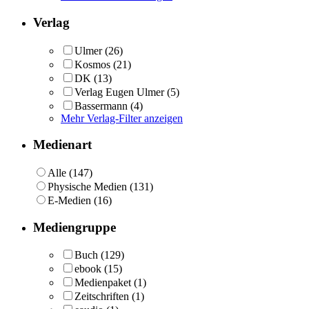
Verlag
Ulmer
(26)
Kosmos
(21)
DK
(13)
Verlag Eugen Ulmer
(5)
Bassermann
(4)
Mehr Verlag-Filter anzeigen
Medienart
Alle (147)
Physische Medien (131)
E-Medien (16)
Mediengruppe
Buch
(129)
ebook
(15)
Medienpaket
(1)
Zeitschriften
(1)