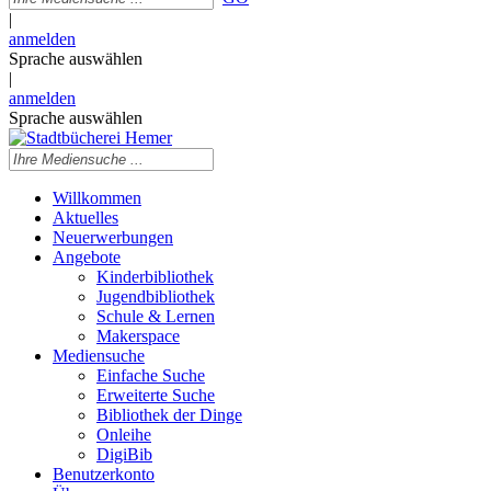
|
anmelden
Sprache auswählen
|
anmelden
Sprache auswählen
Willkommen
Aktuelles
Neuerwerbungen
Angebote
Kinderbibliothek
Jugendbibliothek
Schule & Lernen
Makerspace
Mediensuche
Einfache Suche
Erweiterte Suche
Bibliothek der Dinge
Onleihe
DigiBib
Benutzerkonto