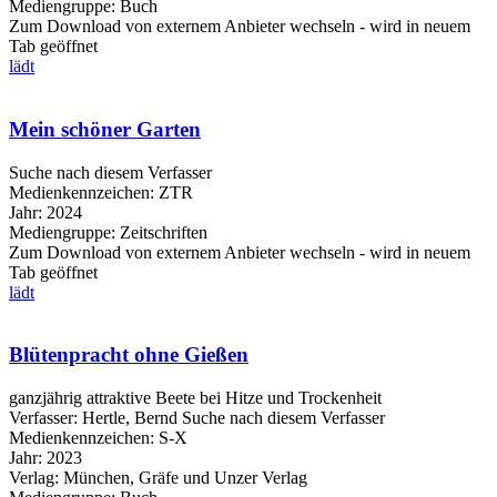
Mediengruppe:
Buch
Zum Download von externem Anbieter wechseln - wird in neuem
Tab geöffnet
lädt
Mein schöner Garten
Suche nach diesem Verfasser
Medienkennzeichen:
ZTR
Jahr:
2024
Mediengruppe:
Zeitschriften
Zum Download von externem Anbieter wechseln - wird in neuem
Tab geöffnet
lädt
Blütenpracht ohne Gießen
ganzjährig attraktive Beete bei Hitze und Trockenheit
Verfasser:
Hertle, Bernd
Suche nach diesem Verfasser
Medienkennzeichen:
S-X
Jahr:
2023
Verlag:
München, Gräfe und Unzer Verlag