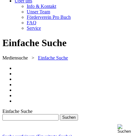
Über uns
Info & Kontakt
Unser Team
Förderverein Pro Buch
FAQ
Service
Einfache Suche
Mediensuche
>
Einfache Suche
Einfache Suche