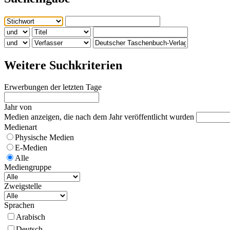
Weitere Suchkriterien
Erwerbungen der letzten Tage
Jahr von
Medien anzeigen, die nach dem Jahr veröffentlicht wurden
Medienart
Physische Medien
E-Medien
Alle
Mediengruppe
Zweigstelle
Sprachen
Arabisch
Deutsch