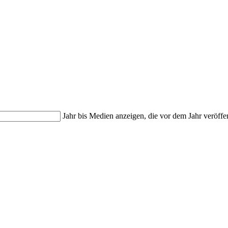
Jahr bis
Medien anzeigen, die vor dem Jahr veröffe