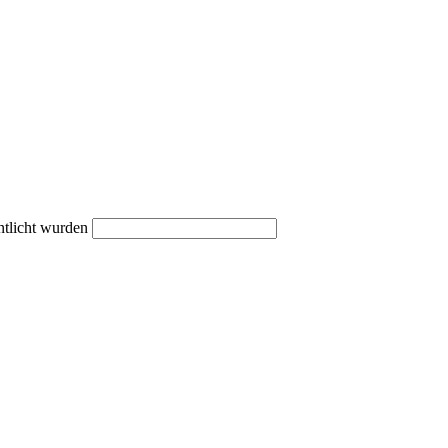
ntlicht wurden