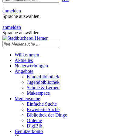
|
anmelden
Sprache auswählen
|
anmelden
Sprache auswählen
Willkommen
Aktuelles
Neuerwerbungen
Angebote
Kinderbibliothek
Jugendbibliothek
Schule & Lernen
Makerspace
Mediensuche
Einfache Suche
Erweiterte Suche
Bibliothek der Dinge
Onleihe
DigiBib
Benutzerkonto