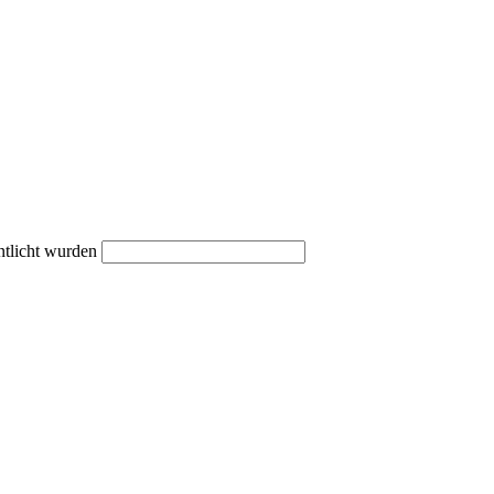
ntlicht wurden