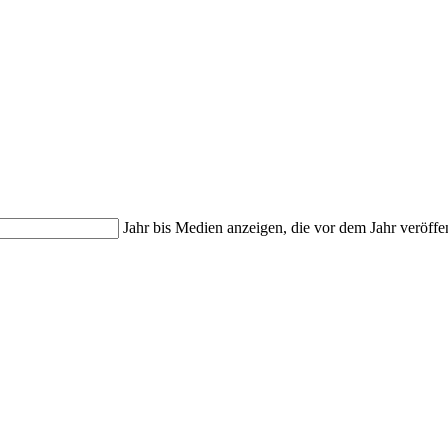
Jahr bis
Medien anzeigen, die vor dem Jahr veröffe