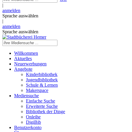
|
anmelden
Sprache auswählen
|
anmelden
Sprache auswählen
Willkommen
Aktuelles
Neuerwerbungen
Angebote
Kinderbibliothek
Jugendbibliothek
Schule & Lernen
Makerspace
Mediensuche
Einfache Suche
Erweiterte Suche
Bibliothek der Dinge
Onleihe
DigiBib
Benutzerkonto