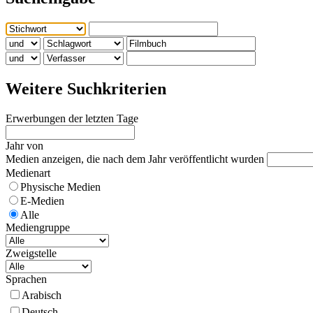
Weitere Suchkriterien
Erwerbungen der letzten Tage
Jahr von
Medien anzeigen, die nach dem Jahr veröffentlicht wurden
Medienart
Physische Medien
E-Medien
Alle
Mediengruppe
Zweigstelle
Sprachen
Arabisch
Deutsch