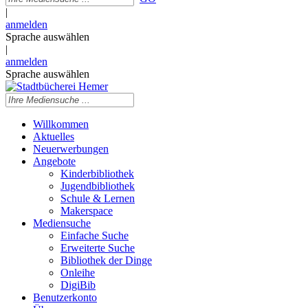
|
anmelden
Sprache auswählen
|
anmelden
Sprache auswählen
Willkommen
Aktuelles
Neuerwerbungen
Angebote
Kinderbibliothek
Jugendbibliothek
Schule & Lernen
Makerspace
Mediensuche
Einfache Suche
Erweiterte Suche
Bibliothek der Dinge
Onleihe
DigiBib
Benutzerkonto