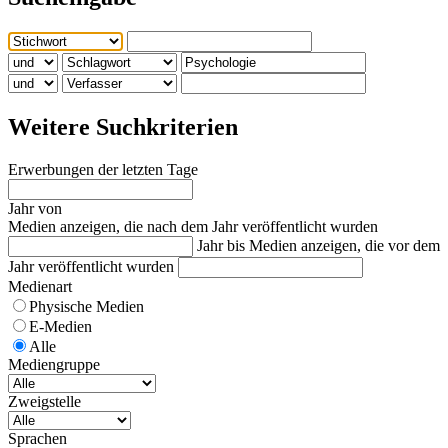
Weitere Suchkriterien
Erwerbungen der letzten Tage
Jahr von
Medien anzeigen, die nach dem Jahr veröffentlicht wurden
Jahr bis
Medien anzeigen, die vor dem
Jahr veröffentlicht wurden
Medienart
Physische Medien
E-Medien
Alle
Mediengruppe
Zweigstelle
Sprachen