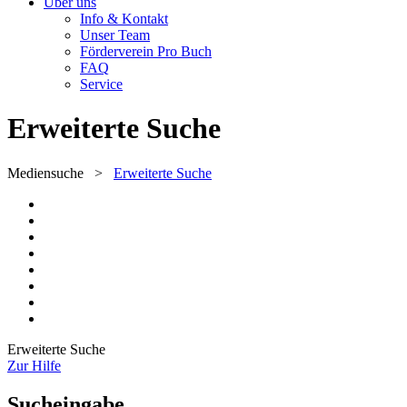
Über uns
Info & Kontakt
Unser Team
Förderverein Pro Buch
FAQ
Service
Erweiterte Suche
Mediensuche
>
Erweiterte Suche
Erweiterte Suche
Zur Hilfe
Sucheingabe